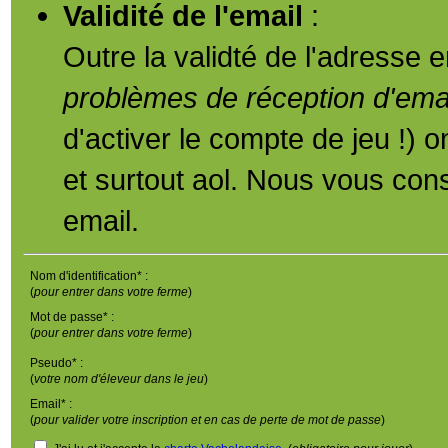
Validité de l'email
:
Outre la validté de l'adresse
problèmes de réception d'emai
d'activer le compte de jeu !) 
et surtout aol. Nous vous cons
email.
Nom d'identification* :
(
pour entrer dans votre ferme
)
Mot de passe* :
(
pour entrer dans votre ferme
)
Pseudo* :
(
votre nom d'éleveur dans le jeu
)
Email* :
(
pour valider votre inscription et en cas de perte de mot de passe
)