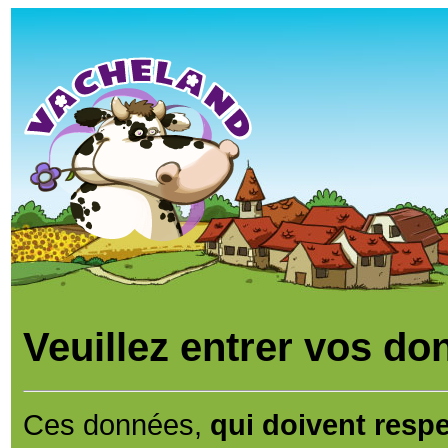
Veuillez entrer vos do
Ces données,
qui doivent respec