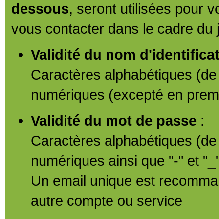
dessous
, seront utilisées pour 
vous contacter dans le cadre du 
Validité du nom d'identific
Caractères alphabétiques (de
numériques (excepté en premi
Validité du mot de passe
:
Caractères alphabétiques (de
numériques ainsi que "-" et "_"
Un email unique est recomman
autre compte ou service